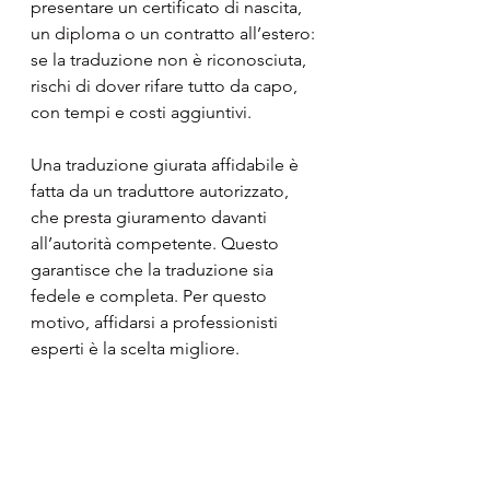
presentare un certificato di nascita, 
un diploma o un contratto all’estero: 
se la traduzione non è riconosciuta, 
rischi di dover rifare tutto da capo, 
con tempi e costi aggiuntivi.
Una traduzione giurata affidabile è 
fatta da un traduttore autorizzato, 
che presta giuramento davanti 
all’autorità competente. Questo 
garantisce che la traduzione sia 
fedele e completa. Per questo 
motivo, affidarsi a professionisti 
esperti è la scelta migliore.