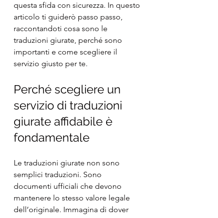
questa sfida con sicurezza. In questo 
articolo ti guiderò passo passo, 
raccontandoti cosa sono le 
traduzioni giurate, perché sono 
importanti e come scegliere il 
servizio giusto per te.
Perché scegliere un 
servizio di traduzioni 
giurate affidabile è 
fondamentale
Le traduzioni giurate non sono 
semplici traduzioni. Sono 
documenti ufficiali che devono 
mantenere lo stesso valore legale 
dell’originale. Immagina di dover 