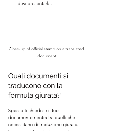
devi presentarla.
Close-up of official stamp on a translated 
document
Quali documenti si 
traducono con la 
formula giurata?
Spesso ti chiedi se il tuo 
documento rientra tra quelli che 
necessitano di traduzione giurata. 