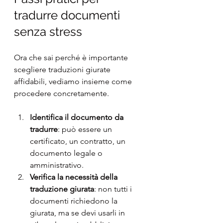
tradurre documenti 
senza stress
Ora che sai perché è importante 
scegliere traduzioni giurate 
affidabili, vediamo insieme come 
procedere concretamente.
Identifica il documento da 
tradurre
: può essere un 
certificato, un contratto, un 
documento legale o 
amministrativo.
Verifica la necessità della 
traduzione giurata
: non tutti i 
documenti richiedono la 
giurata, ma se devi usarli in 