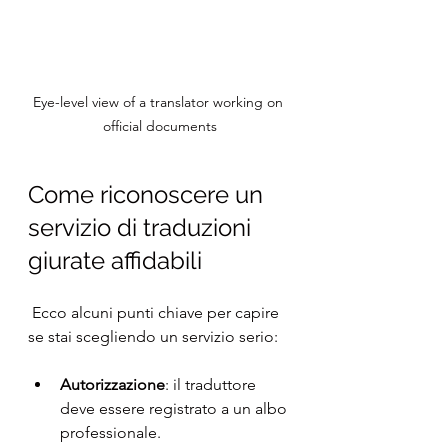
Eye-level view of a translator working on 
official documents
Come riconoscere un 
servizio di traduzioni 
giurate affidabili
 Ecco alcuni punti chiave per capire 
se stai scegliendo un servizio serio:
Autorizzazione
: il traduttore 
deve essere registrato a un albo 
professionale.