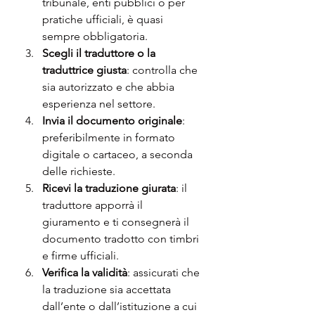
tribunale, enti pubblici o per 
pratiche ufficiali, è quasi 
sempre obbligatoria.
Scegli il traduttore o la 
traduttrice giusta
: controlla che 
sia autorizzato e che abbia 
esperienza nel settore.
Invia il documento originale
: 
preferibilmente in formato 
digitale o cartaceo, a seconda 
delle richieste.
Ricevi la traduzione giurata
: il 
traduttore apporrà il 
giuramento e ti consegnerà il 
documento tradotto con timbri 
e firme ufficiali.
Verifica la validità
: assicurati che 
la traduzione sia accettata 
dall’ente o dall’istituzione a cui 